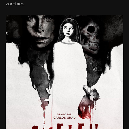
zombies.