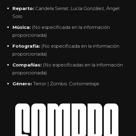
Reparto:
Candela Serrat, Lucía González, Ángel
Solo
Música:
(No especificada en la información
proporcionada)
Fotografía:
(No especificada en la información
proporcionada)
Compañías:
(No especificadas en la información
proporcionada)
Género:
Terror | Zombis. Cortometraje