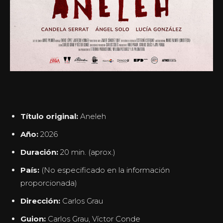
Título original:
Aneleh
Año:
2026
Duración:
20 min. (aprox.)
País:
(No especificado en la información
proporcionada)
Dirección:
Carlos Grau
Guion:
Carlos Grau, Víctor Conde