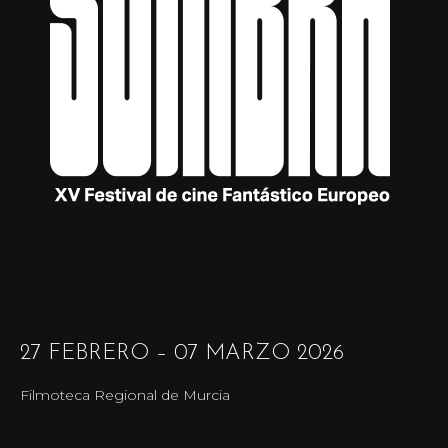
27 FEBRERO – 07 MARZO 2026
Filmoteca Regional de Murcia