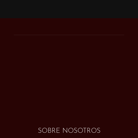
SOBRE NOSOTROS