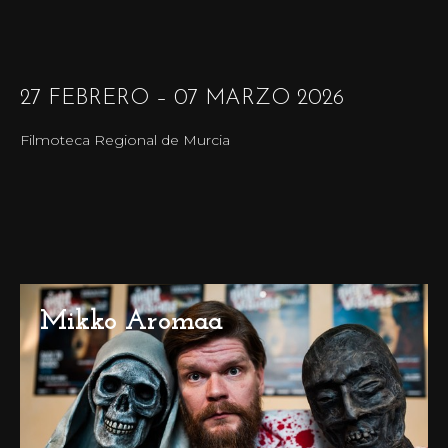
27 FEBRERO – 07 MARZO 2026
Filmoteca Regional de Murcia
Mikko Aromaa