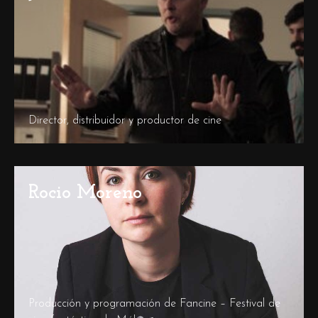
Director, distribuidor y productor de cine
Rocio Moreno
Producción y programación de Fancine – Festival de