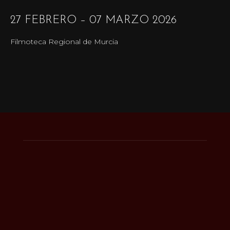
27 FEBRERO – 07 MARZO 2026
Filmoteca Regional de Murcia