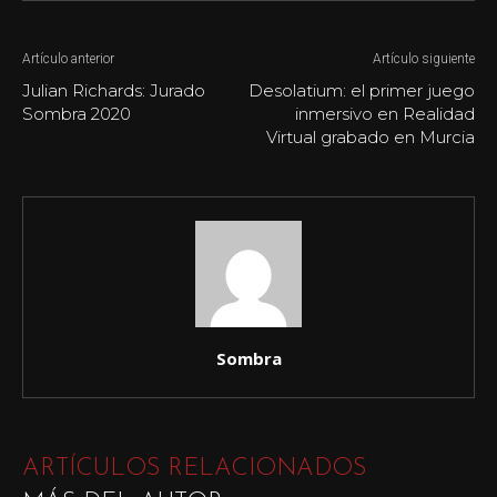
Artículo anterior
Artículo siguiente
Julian Richards: Jurado
Desolatium: el primer juego
Sombra 2020
inmersivo en Realidad
Virtual grabado en Murcia
Sombra
ARTÍCULOS RELACIONADOS