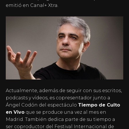
emitió en Canal+ Xtra.
Actualmente, además de seguir con sus escritos,
podcasts y vídeos, es copresentador junto a
Ángel Codón del espectáculo
Tiempo de Culto
en Vivo
que se produce una vez al mes en
Madrid. También dedica parte de su tiempo a
ser coproductor del Festival Internacional de