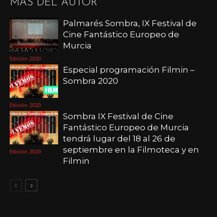
MÁS DEL AUTOR
Palmarés Sombra, IX Festival de
Cine Fantástico Europeo de
Murcia
Edición 2020
Especial programación Filmin –
Sombra 2020
Edición 2020
Sombra IX Festival de Cine
Fantástico Europeo de Murcia
tendrá lugar del 18 al 26 de
septiembre en la Filmoteca y en
Edición 2020
Filmin