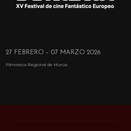
27 FEBRERO – 07 MARZO 2026
Filmoteca Regional de Murcia