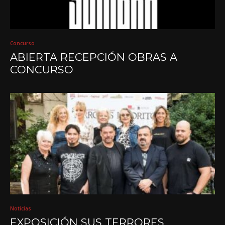
Concurso
ABIERTA RECEPCIÓN OBRAS A
CONCURSO
Noticias
EXPOSICIÓN SUS TERRORES