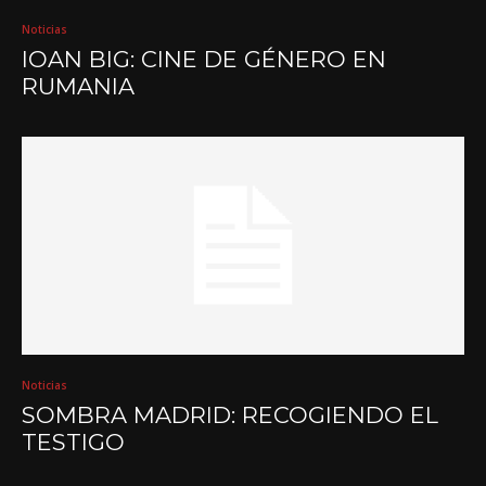
Noticias
IOAN BIG: CINE DE GÉNERO EN
RUMANIA
Noticias
SOMBRA MADRID: RECOGIENDO EL
TESTIGO