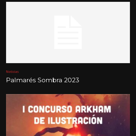
Noticias
Palmarés Sombra 2023