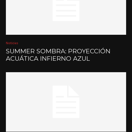
Noticias
SUMMER SOMBRA: PROYECCIÓN
ACUÁTICA INFIERNO AZUL