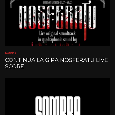
Noticias
CONTINUA LA GIRA NOSFERATU LIVE
SCORE