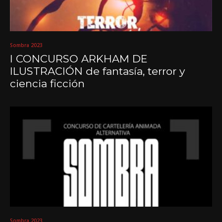
Sombra 2023
I CONCURSO ARKHAM DE
ILUSTRACIÓN de fantasía, terror y
ciencia ficción
Sombra 2023