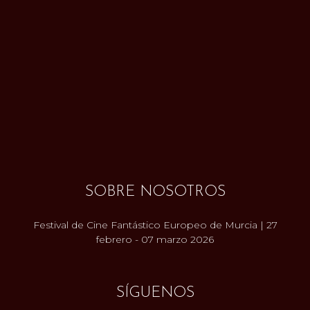
SOBRE NOSOTROS
Festival de Cine Fantástico Europeo de Murcia | 27
febrero - 07 marzo 2026
SÍGUENOS