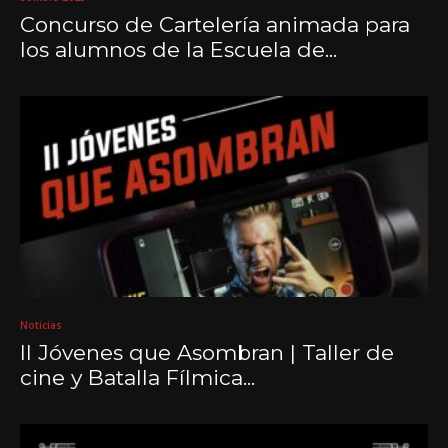
Concurso de Cartelería animada para
los alumnos de la Escuela de...
Noticias
II Jóvenes que Asombran | Taller de
cine y Batalla Fílmica...