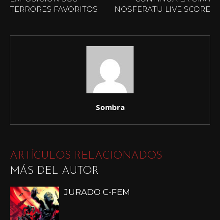
TERRORES FAVORITOS
NOSFERATU LIVE SCORE
Sombra
ARTÍCULOS RELACIONADOS
MÁS DEL AUTOR
JURADO C-FEM