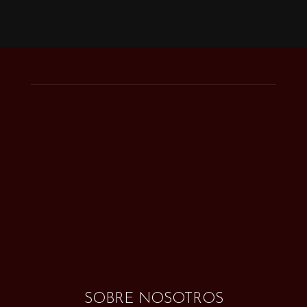
SOBRE NOSOTROS