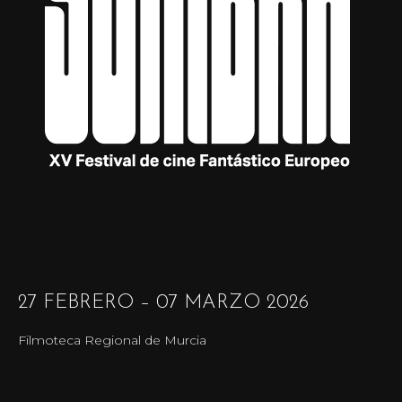
27 FEBRERO – 07 MARZO 2026
Filmoteca Regional de Murcia