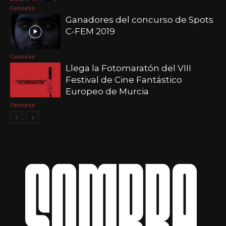
Concurso
Ganadores del concurso de Spots
C-FEM 2019
Concurso
Llega la Fotomaratón del VIII
Festival de Cine Fantástico
Europeo de Murcia
Concurso