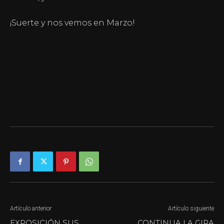
¡Suerte y nos vemos en Marzo!
Artículo anterior
Artículo siguiente
EXPOSICIÓN SUS
CONTINUA LA GIRA