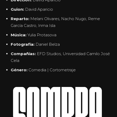
Guion:
David Aparicio
Reparto:
Melani Olivares, Nacho Nugo, Reme
García Castro, Inma Isla
Música:
Yulia Protasova
Fotografía:
Daniel Belza
Compañías:
EFD Studios, Universidad Camilo José
Cela
Género:
Comedia | Cortometraje