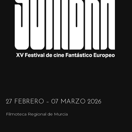
27 FEBRERO – 07 MARZO 2026
Filmoteca Regional de Murcia