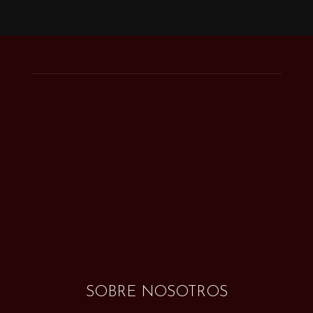
SOBRE NOSOTROS