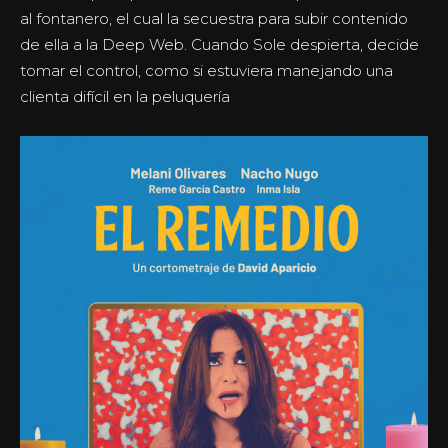
al fontanero, el cual la secuestra para subir contenido
de ella a la Deep Web. Cuando Sole despierta, decide
tomar el control, como si estuviera manejando una
clienta difícil en la peluquería