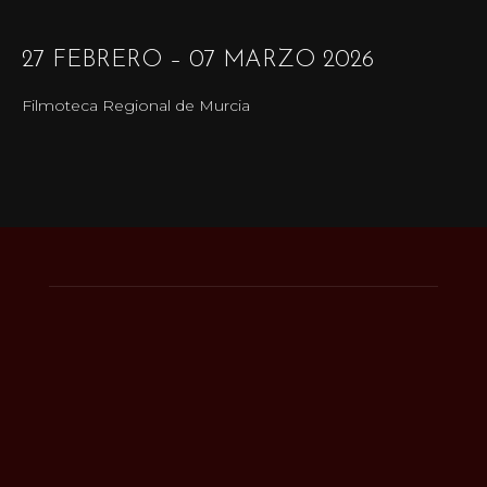
27 FEBRERO – 07 MARZO 2026
Filmoteca Regional de Murcia