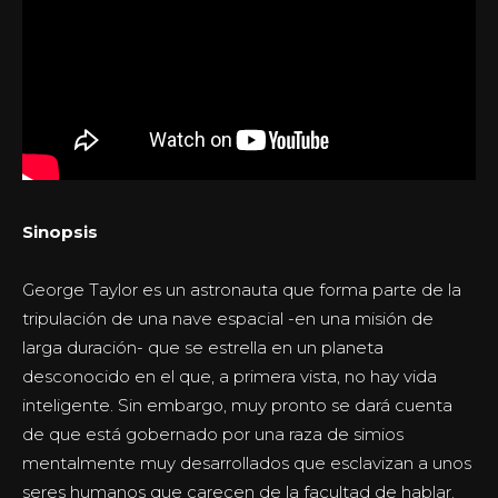
Sinopsis
George Taylor es un astronauta que forma parte de la
tripulación de una nave espacial -en una misión de
larga duración- que se estrella en un planeta
desconocido en el que, a primera vista, no hay vida
inteligente. Sin embargo, muy pronto se dará cuenta
de que está gobernado por una raza de simios
mentalmente muy desarrollados que esclavizan a unos
seres humanos que carecen de la facultad de hablar.