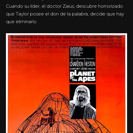
Cuando su líder, el doctor Zaius, descubre horrorizado
que Taylor posee el don de la palabra, decide que hay
que eliminarlo.