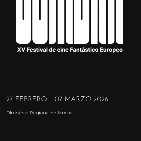
27 FEBRERO – 07 MARZO 2026
Filmoteca Regional de Murcia