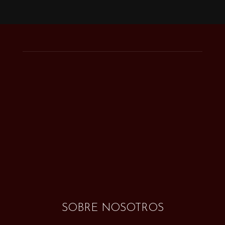
SOBRE NOSOTROS