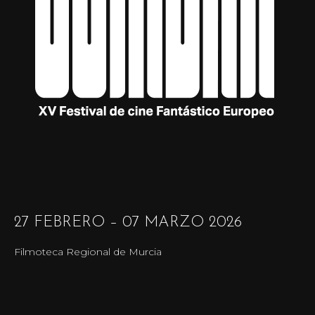
27 FEBRERO – 07 MARZO 2026
Filmoteca Regional de Murcia