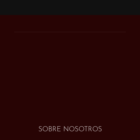
SOBRE NOSOTROS