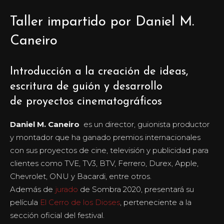
Taller impartido por Daniel M.
Caneiro
Introducción a la creación de ideas,
escritura de guión y desarrollo
de proyectos cinematográficos
Daniel M. Caneiro
es un director, guionista productor
y montador que ha ganado premios internacionales
con sus proyectos de cine, televisión y publicidad para
clientes como TVE, TV3, BTV, Ferrero, Durex, Apple,
Chevrolet, ONU y Bacardi, entre otros.
Además de
jurado
de Sombra 2020, presentará su
película
El Cerro de los Dioses
, perteneciente a la
sección oficial del festival.