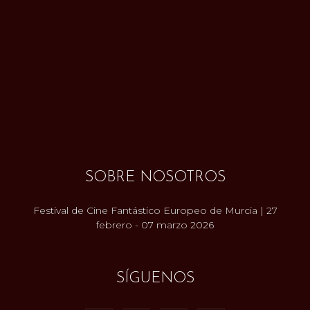
SOBRE NOSOTROS
Festival de Cine Fantástico Europeo de Murcia | 27
febrero - 07 marzo 2026
SÍGUENOS