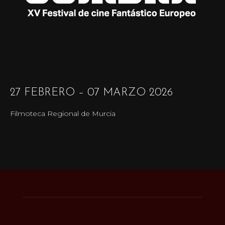
27 FEBRERO – 07 MARZO 2026
Filmoteca Regional de Murcia