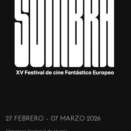
27 FEBRERO – 07 MARZO 2026