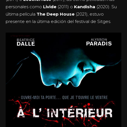
personales como
Livide
(2011) o
Kandisha
(2020). Su
última película
The Deep House
(2021), estuvo
presente en la última edición del festival de Sitges.