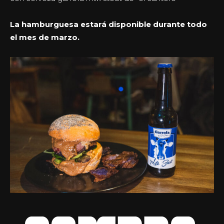
La hamburguesa estará disponible durante todo
el mes de marzo.