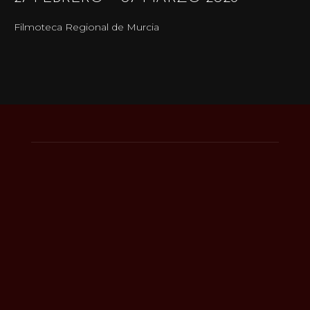
Filmoteca Regional de Murcia