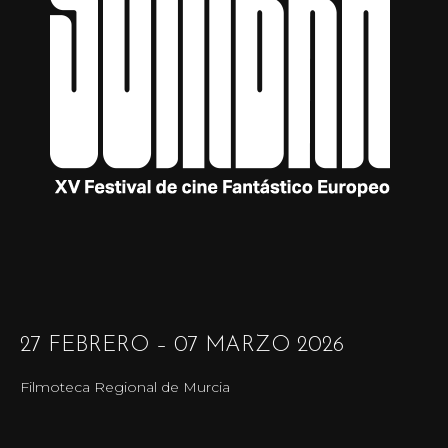
27 FEBRERO – 07 MARZO 2026
Filmoteca Regional de Murcia