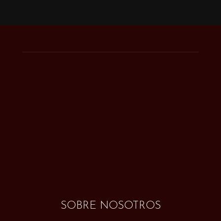
SOBRE NOSOTROS