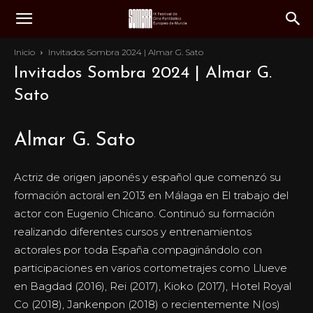
Inicio
Invitados Sombra 2024 | Almar G. Sato
Invitados Sombra 2024 | Almar G.
Sato
Almar G. Sato
Actriz de origen japonés y español que comenzó su
formación actoral en 2013 en Málaga en El trabajo del
actor con Eugenio Chicano. Continuó su formación
realizando diferentes cursos y entrenamientos
actorales por toda España compaginándolo con
participaciones en varios cortometrajes como Llueve
en Bagdad (2016), Rei (2017), Kioko (2017), Hotel Royal
Co (2018), Jankenpon (2018) o recientemente N(os)