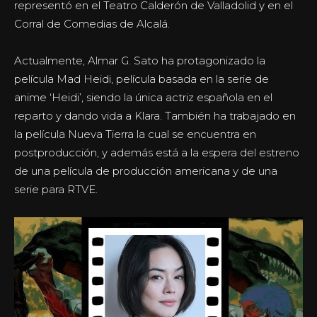
representó en el Teatro Calderón de Valladolid y en el
Corral de Comedias de Alcalá.
Actualmente, Almar G. Sato ha protagonizado la
película Mad Heidi, película basada en la serie de
anime ‘Heidi’, siendo la única actriz española en el
reparto y dando vida a Klara. También ha trabajado en
la película Nueva Tierra la cual se encuentra en
postproducción, y además está a la espera del estreno
de una película de producción americana y de una
serie para RTVE.