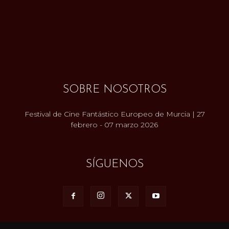
SOBRE NOSOTROS
Festival de Cine Fantástico Europeo de Murcia | 27
febrero - 07 marzo 2026
SÍGUENOS