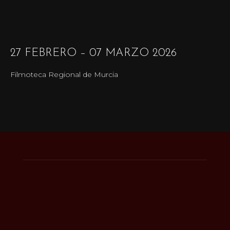
27 FEBRERO – 07 MARZO 2026
Filmoteca Regional de Murcia