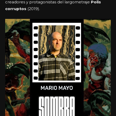
creadores y protagonistas del largometraje
Polis
corruptos
(2019).