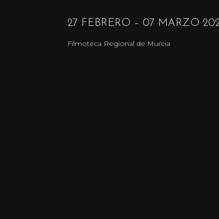
27 FEBRERO – 07 MARZO 20
Filmoteca Regional de Murcia