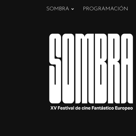
SOMBRA
PROGRAMACIÓN