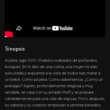
Sinopsis
Austria, siglo XVIII. Pueblos rodeados de profundos
bosques. En lo alto de una colina, una mujer ha sido
ejecutada y expuesta a la vista de todos tras matar a
un bebé. Como prueba. Como advertencia. ¿Como un
presagio? Agnes, profundamente religiosa y muy
sensible, se casa con su amado Wolf y se prepara
cándidamente para una vida de esposa. Poco después,
su cabeza y su corazón empiezan a sentirse pesados.