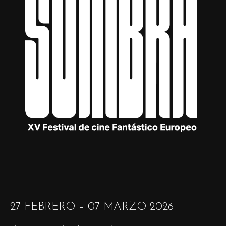
27 FEBRERO – 07 MARZO 2026