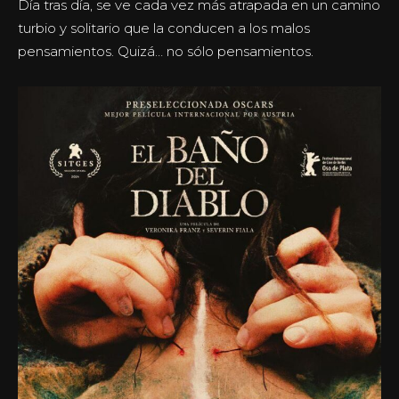
Día tras día, se ve cada vez más atrapada en un camino
turbio y solitario que la conducen a los malos
pensamientos. Quizá… no sólo pensamientos.