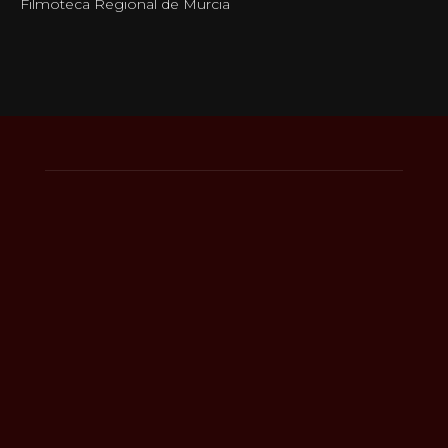
Filmoteca Regional de Murcia