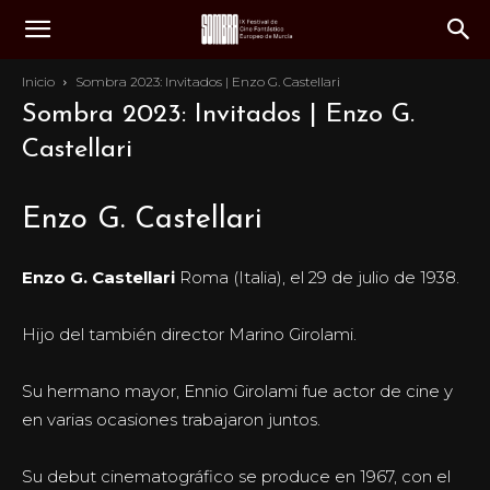
Inicio
Sombra 2023: Invitados | Enzo G. Castellari
Sombra 2023: Invitados | Enzo G.
Castellari
Enzo G. Castellari
Enzo G. Castellari
Roma (Italia), el 29 de julio de 1938.
Hijo del también director Marino Girolami.
Su hermano mayor, Ennio Girolami fue actor de cine y
en varias ocasiones trabajaron juntos.
Su debut cinematográfico se produce en 1967, con el