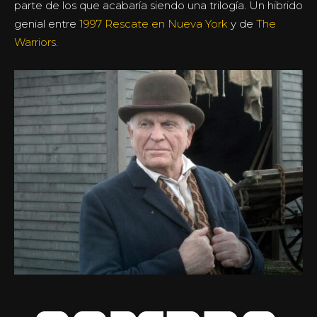
parte de los que acabaría siendo una trilogía. Un hibrido
genial entre
1997 Rescate en Nueva York
y de
The
Warriors
.