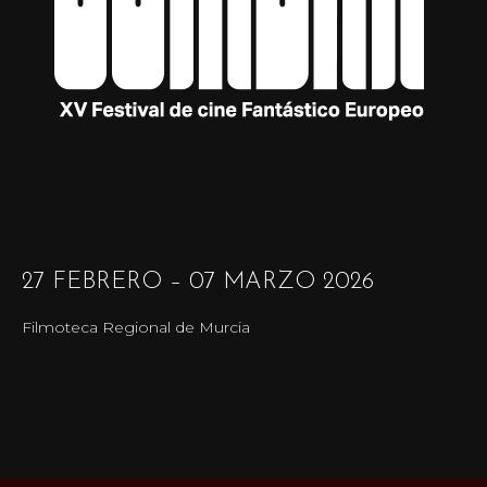
27 FEBRERO – 07 MARZO 2026
Filmoteca Regional de Murcia