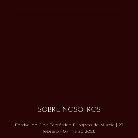
SOBRE NOSOTROS
Festival de Cine Fantástico Europeo de Murcia | 27
febrero - 07 marzo 2026