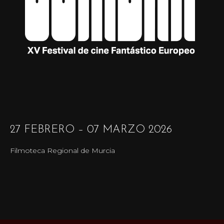
27 FEBRERO – 07 MARZO 2026
Filmoteca Regional de Murcia