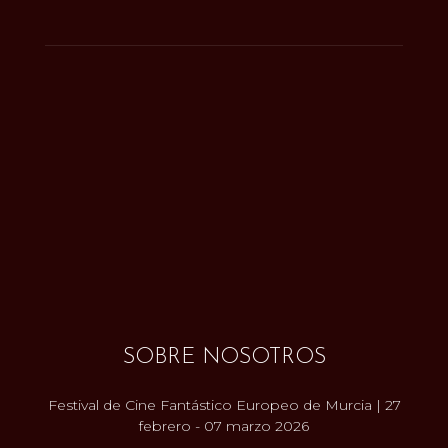
SOBRE NOSOTROS
Festival de Cine Fantástico Europeo de Murcia | 27
febrero - 07 marzo 2026