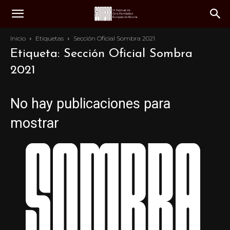
Inicio
Etiquetas
Sección Oficial Sombra 2021
Etiqueta: Sección Oficial Sombra
2021
No hay publicaciones para
mostrar