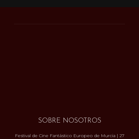
SOBRE NOSOTROS
Festival de Cine Fantástico Europeo de Murcia | 27