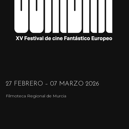
27 FEBRERO – 07 MARZO 2026
Filmoteca Regional de Murcia