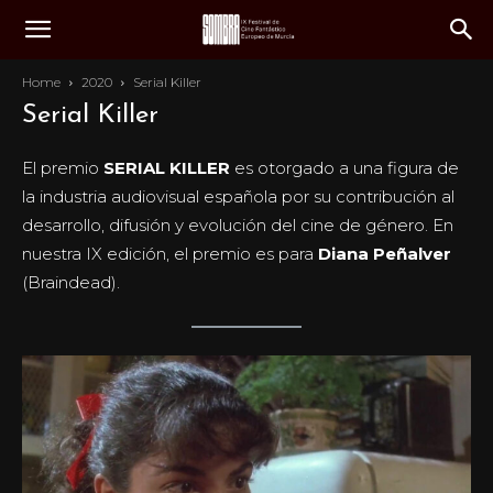
Home
2020
Serial Killer
Serial Killer
El premio
SERIAL KILLER
es otorgado a una figura de
la industria audiovisual española por su contribución al
desarrollo, difusión y evolución del cine de género. En
nuestra IX edición, el premio es para
Diana Peñalver
(Braindead).