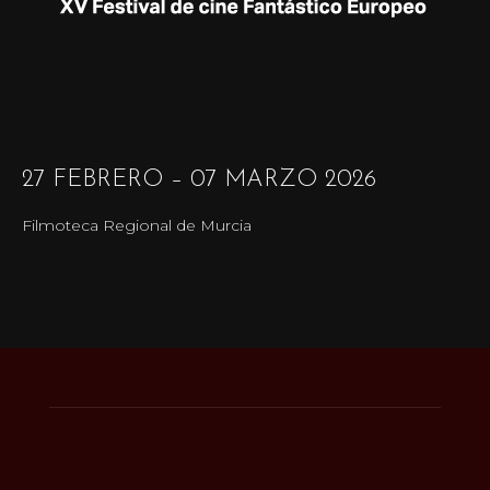
27 FEBRERO – 07 MARZO 2026
Filmoteca Regional de Murcia