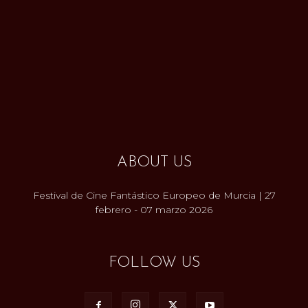
ABOUT US
Festival de Cine Fantástico Europeo de Murcia | 27
febrero - 07 marzo 2026
FOLLOW US