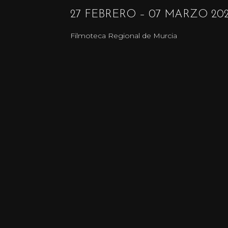
27 FEBRERO – 07 MARZO 20
Filmoteca Regional de Murcia