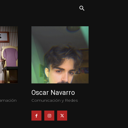
Oscar Navarro
ramación
Comunicación y Redes