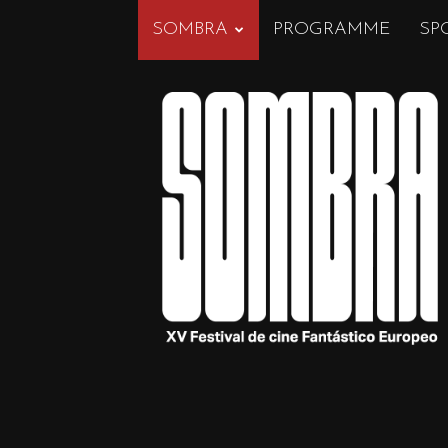
SOMBRA
PROGRAMME
SP