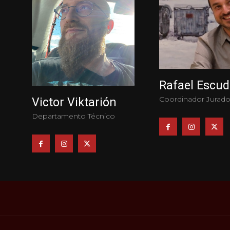
Rafael Escud
Coordinador Jurado
Victor Viktarión
Departamento Técnico