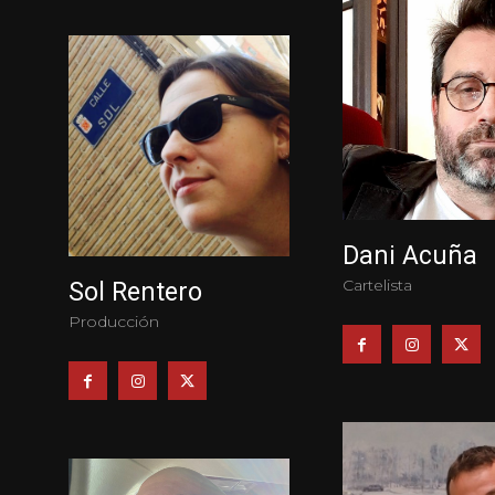
Dani Acuña
Cartelista
Sol Rentero
Producción