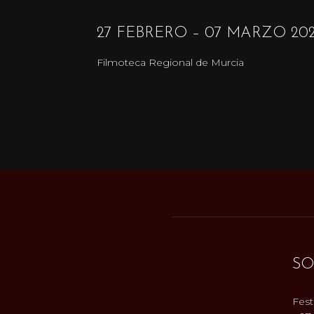
27 FEBRERO – 07 MARZO 20
Filmoteca Regional de Murcia
SO
Fest