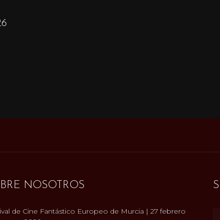
26
BRE NOSOTROS
ival de Cine Fantástico Europeo de Murcia | 27 febrero