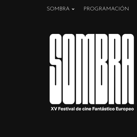
SOMBRA
PROGRAMACIÓN