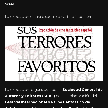
SGAE.
La exposición estará disponible hasta el 2 de abril.
La exposición, organizada por la
Sociedad General de
Autores y Editores (SGAE)
con la colaboración del
Festival Internacional de Cine Fantástico de