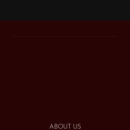
ABOUT US