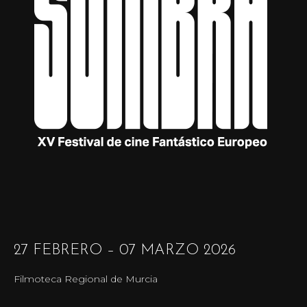
27 FEBRERO – 07 MARZO 2026
Filmoteca Regional de Murcia