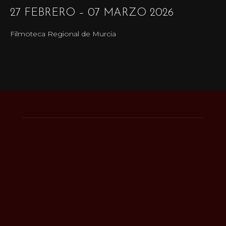
27 FEBRERO – 07 MARZO 2026
Filmoteca Regional de Murcia