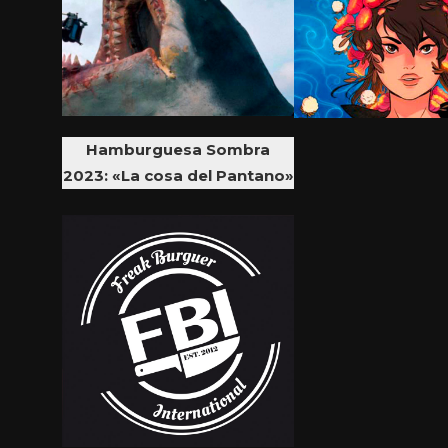
Hamburguesa Sombra
2023: «La cosa del Pantano»