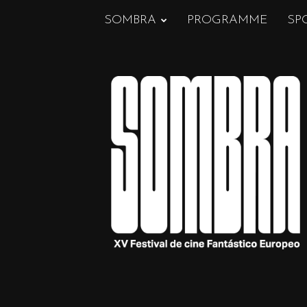
SOMBRA
PROGRAMME
SP