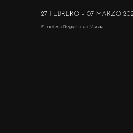
27 FEBRERO – 07 MARZO 20
Filmoteca Regional de Murcia