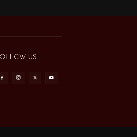
FOLLOW US