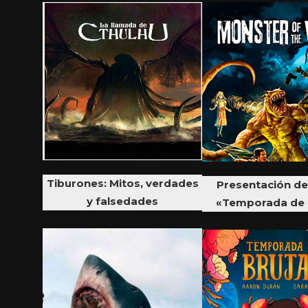
Tiburones: Mitos, verdades
Presentación de
y falsedades
«Temporada de 